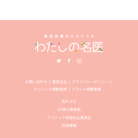
Twitter
Facebook
Instagram
お問い合わせ
運営会社
プライバシーポリシー
クリニック掲載依頼
ブランド掲載依頼
売れコス
DX実行委員長
クリニック収益向上委員会
採用情報