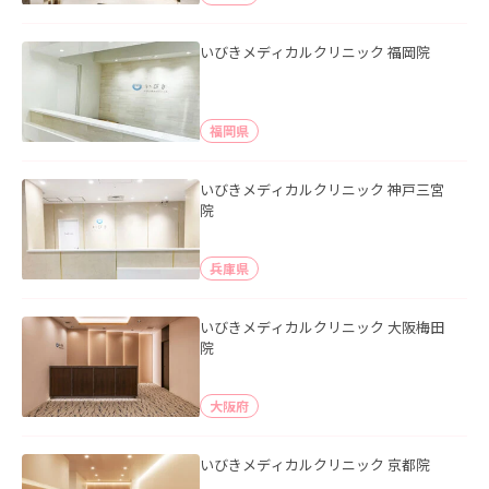
いびきメディカルクリニック 福岡院
福岡県
いびきメディカルクリニック 神戸三宮
院
兵庫県
いびきメディカルクリニック 大阪梅田
院
大阪府
いびきメディカルクリニック 京都院