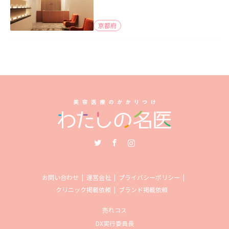
京都府
Twitter
Facebook
Instagram
お問い合わせ
運営会社
プライバシーポリシー
クリニック掲載依頼
ブランド掲載依頼
売れコス
DX実行委員長