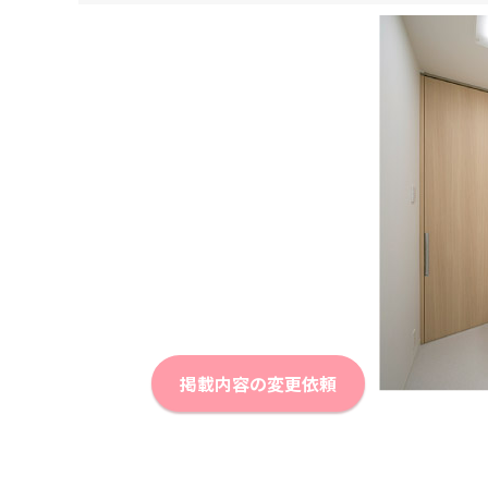
掲載内容の変更依頼