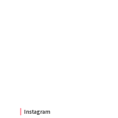
Instagram