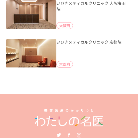
いびきメディカルクリニック 大阪梅田
院
大阪府
いびきメディカルクリニック 京都院
京都府
Twitter
Facebook
Instagram