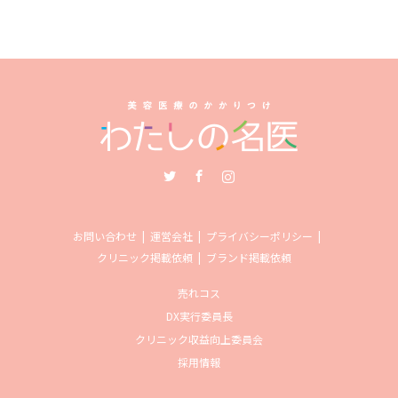
Twitter
Facebook
Instagram
お問い合わせ
運営会社
プライバシーポリシー
クリニック掲載依頼
ブランド掲載依頼
売れコス
DX実行委員長
クリニック収益向上委員会
採用情報