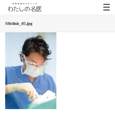
SHclinic_05.jpg