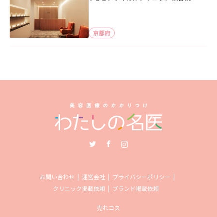
京都府
Twitter
Facebook
Instagram
お問い合わせ
運営会社
プライバシーポリシー
クリニック掲載依頼
ブランド掲載依頼
売れコス