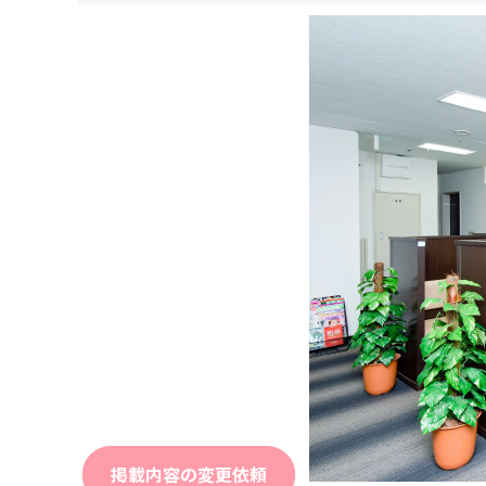
掲載内容の変更依頼