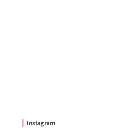
Instagram