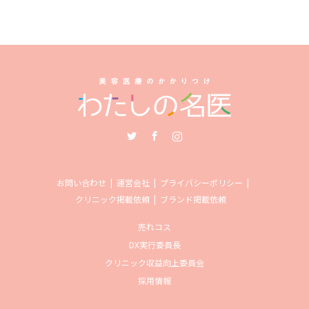
Twitter
Facebook
Instagram
お問い合わせ
運営会社
プライバシーポリシー
クリニック掲載依頼
ブランド掲載依頼
売れコス
DX実行委員長
クリニック収益向上委員会
採用情報