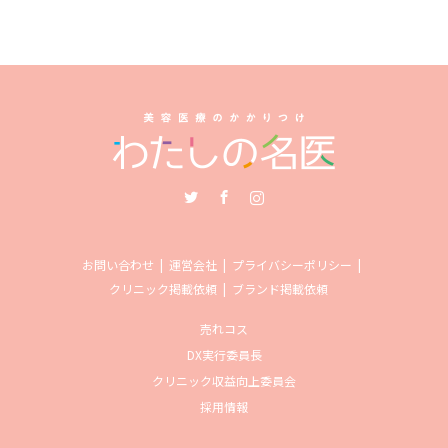
Twitter
Facebook
Instagram
お問い合わせ
運営会社
プライバシーポリシー
クリニック掲載依頼
ブランド掲載依頼
売れコス
DX実行委員長
クリニック収益向上委員会
採用情報