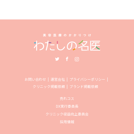
Twitter
Facebook
Instagram
お問い合わせ
運営会社
プライバシーポリシー
クリニック掲載依頼
ブランド掲載依頼
売れコス
DX実行委員長
クリニック収益向上委員会
採用情報