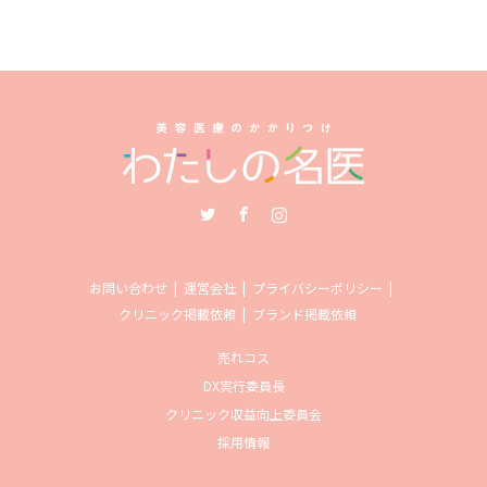
Twitter
Facebook
Instagram
お問い合わせ
運営会社
プライバシーポリシー
クリニック掲載依頼
ブランド掲載依頼
売れコス
DX実行委員長
クリニック収益向上委員会
採用情報