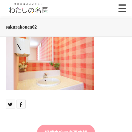
sakurakouen02