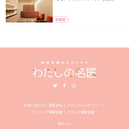
京都府
Twitter
Facebook
Instagram
お問い合わせ
運営会社
プライバシーポリシー
クリニック掲載依頼
ブランド掲載依頼
売れコス