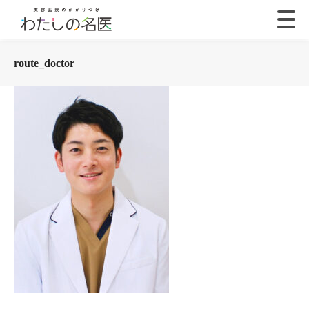
route_doctor