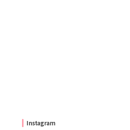
Instagram