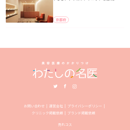
京都府
Twitter
Facebook
Instagram
お問い合わせ
運営会社
プライバシーポリシー
クリニック掲載依頼
ブランド掲載依頼
売れコス