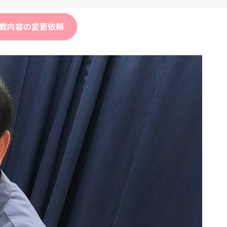
載内容の変更依頼