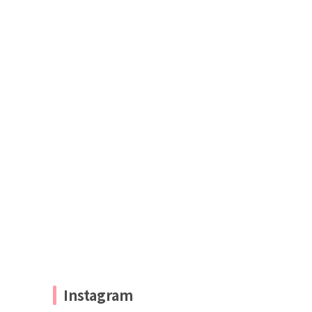
Instagram