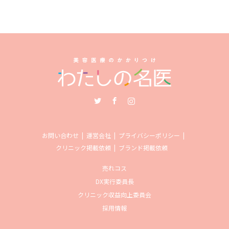
Twitter
Facebook
Instagram
お問い合わせ
運営会社
プライバシーポリシー
クリニック掲載依頼
ブランド掲載依頼
売れコス
DX実行委員長
クリニック収益向上委員会
採用情報