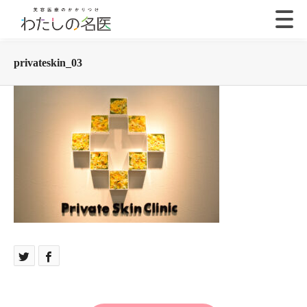
privateskin_03