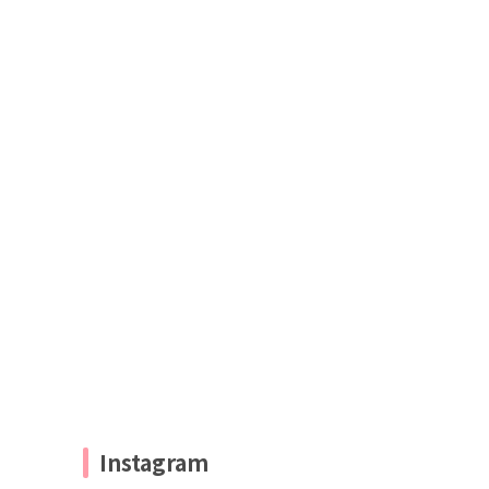
Instagram