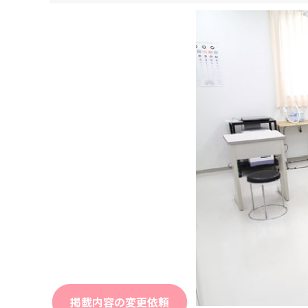
掲載内容の変更依頼