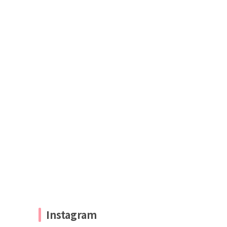
Instagram