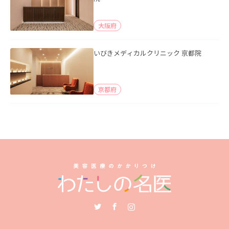
大阪府
いびきメディカルクリニック 京都院
京都府
Twitter
Facebook
Instagram