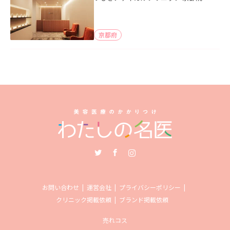
京都府
Twitter
Facebook
Instagram
お問い合わせ
運営会社
プライバシーポリシー
クリニック掲載依頼
ブランド掲載依頼
売れコス