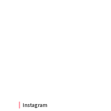
Instagram