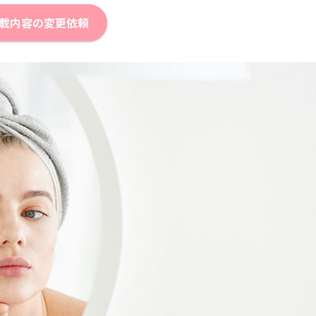
載内容の変更依頼