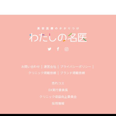
Twitter
Facebook
Instagram
お問い合わせ
運営会社
プライバシーポリシー
クリニック掲載依頼
ブランド掲載依頼
売れコス
DX実行委員長
クリニック収益向上委員会
採用情報