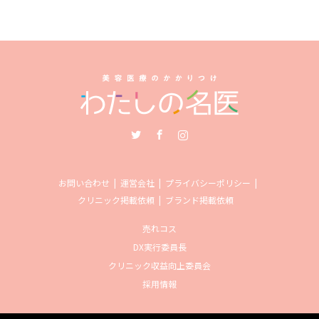
Twitter
Facebook
Instagram
お問い合わせ
運営会社
プライバシーポリシー
クリニック掲載依頼
ブランド掲載依頼
売れコス
DX実行委員長
クリニック収益向上委員会
採用情報