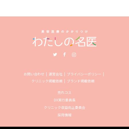
Twitter
Facebook
Instagram
お問い合わせ
運営会社
プライバシーポリシー
クリニック掲載依頼
ブランド掲載依頼
売れコス
DX実行委員長
クリニック収益向上委員会
採用情報