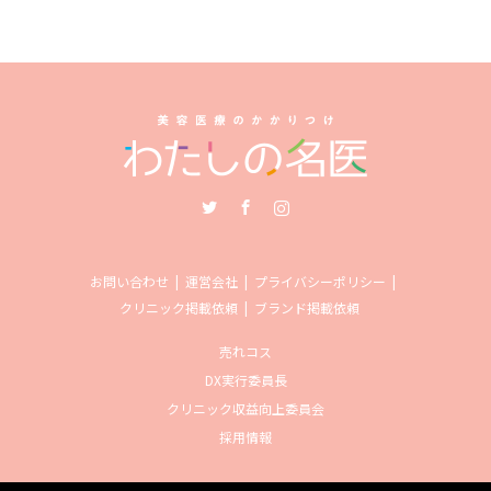
Twitter
Facebook
Instagram
お問い合わせ
運営会社
プライバシーポリシー
クリニック掲載依頼
ブランド掲載依頼
売れコス
DX実行委員長
クリニック収益向上委員会
採用情報