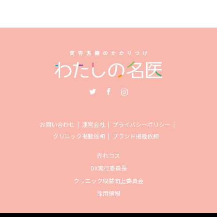
Twitter
Facebook
Instagram
お問い合わせ
運営会社
プライバシーポリシー
クリニック掲載依頼
ブランド掲載依頼
売れコス
DX実行委員長
クリニック収益向上委員会
採用情報