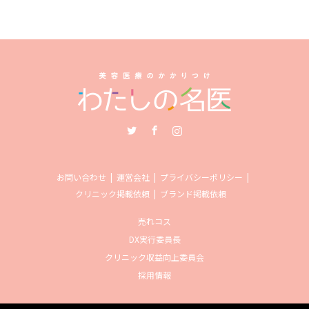
Twitter
Facebook
Instagram
お問い合わせ
運営会社
プライバシーポリシー
クリニック掲載依頼
ブランド掲載依頼
売れコス
DX実行委員長
クリニック収益向上委員会
採用情報