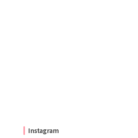
Instagram