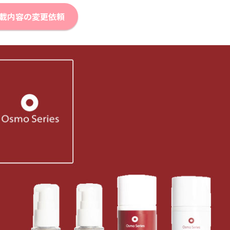
載内容の変更依頼