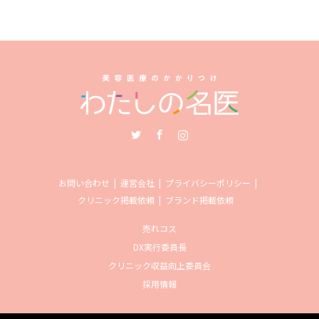
Twitter
Facebook
Instagram
お問い合わせ
運営会社
プライバシーポリシー
クリニック掲載依頼
ブランド掲載依頼
売れコス
DX実行委員長
クリニック収益向上委員会
採用情報