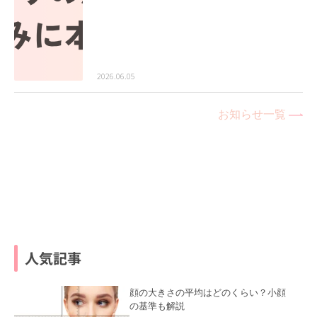
2026.06.05
お知らせ一覧
人気記事
顔の大きさの平均はどのくらい？小顔
の基準も解説