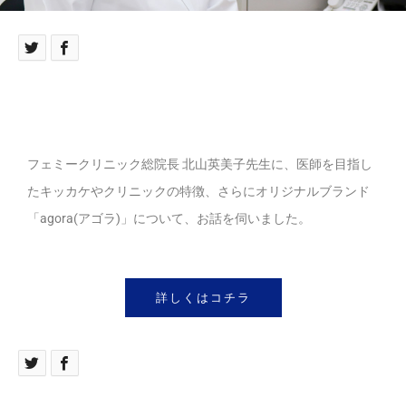
フェミークリニック総院長 北山英美子先生に、医師を目指し
たキッカケやクリニックの特徴、さらにオリジナルブランド
「agora(アゴラ)」について、お話を伺いました。
詳しくはコチラ