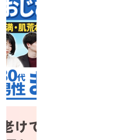
「最初にやるべき3つ」」を公開いたしました。