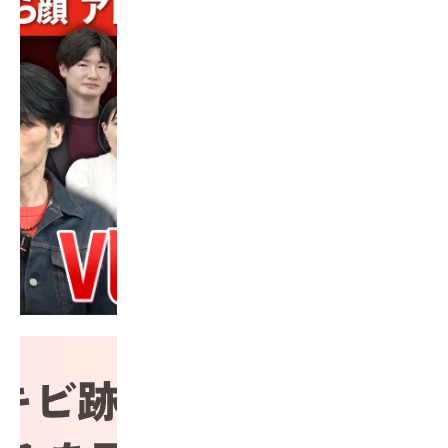
ている赤みを医師が徹底解説」を公開いたしました。