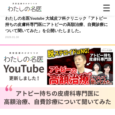
わたしの名医Youtube 大城皮フ科クリニック「アトピー
持ちの皮膚科専門医にアトピーの高額治療、自費診療に
ついて聞いてみた」を公開いたしました。
2026.01.30