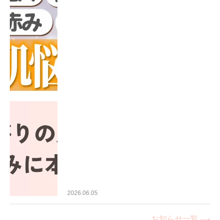
2026.06.05
お知らせ一覧