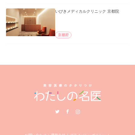
いびきメディカルクリニック 京都院
京都府
Twitter
Facebook
Instagram