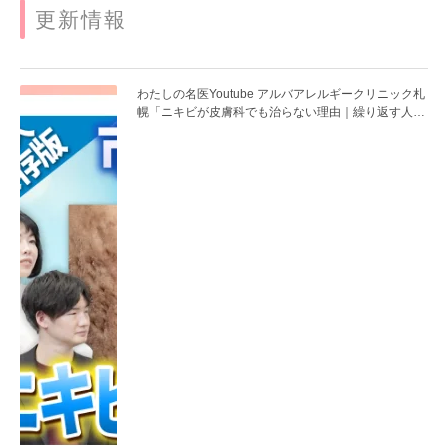
更新情報
わたしの名医Youtube アルバアレルギークリニック札
幌「ニキビが皮膚科でも治らない理由｜繰り返す人が
次に考える治療を医師が解説」を公開いたしました。