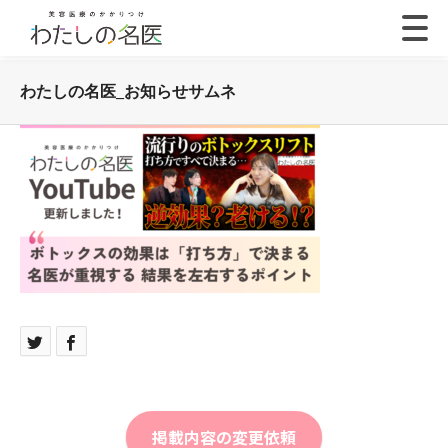
わたしの名医_お知らせサムネ
掲載内容の変更依頼