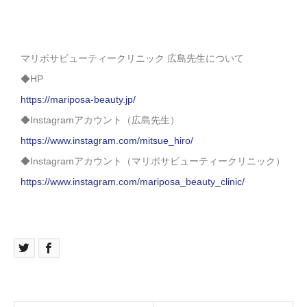
マリポサビューティークリニック 広島先生について
◆HP
https://mariposa-beauty.jp/
◆Instagramアカウント（広島先生）
https://www.instagram.com/mitsue_hiro/
◆Instagramアカウント（マリポサビューティークリニック）
https://www.instagram.com/mariposa_beauty_clinic/