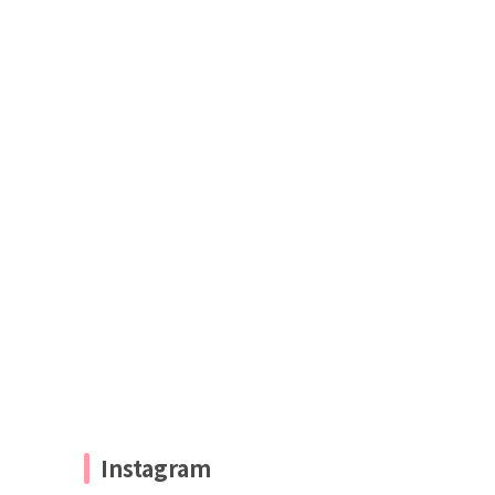
Instagram