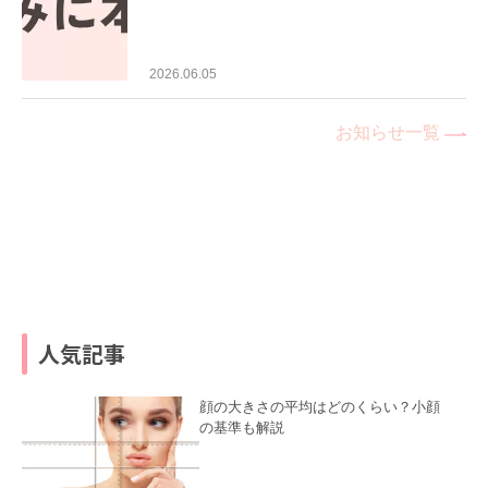
2026.06.05
お知らせ一覧
人気記事
顔の大きさの平均はどのくらい？小顔
の基準も解説