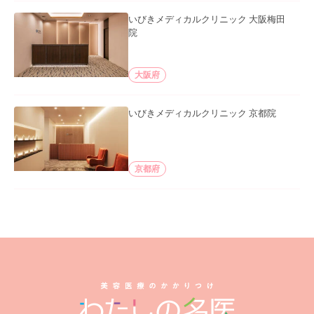
いびきメディカルクリニック 大阪梅田
院
大阪府
いびきメディカルクリニック 京都院
京都府