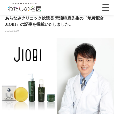
あらなみクリニック総院長 荒浪暁彦先生の「地黄配合
JIOBI」の記事を掲載いたしました。
2020.01.20