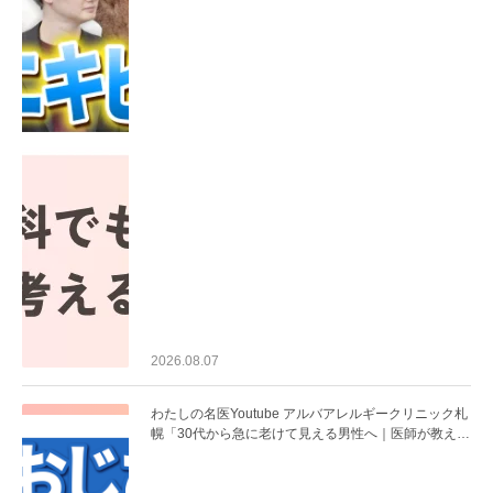
2026.08.07
わたしの名医Youtube アルバアレルギークリニック札
幌「30代から急に老けて見える男性へ｜医師が教える
「最初にやるべき3つ」」を公開いたしました。