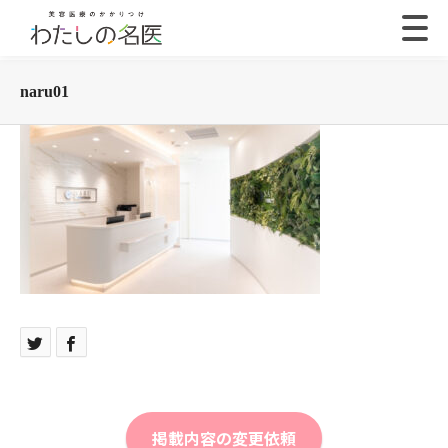
naru01
掲載内容の変更依頼