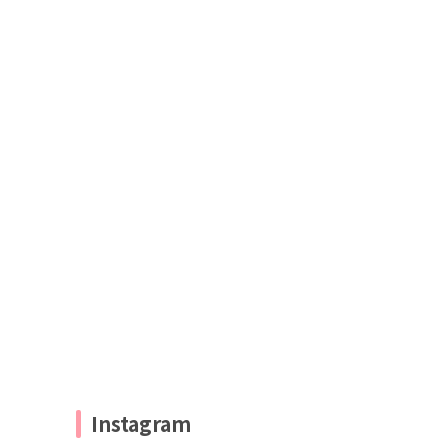
Instagram