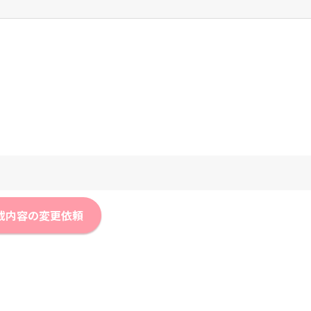
載内容の変更依頼