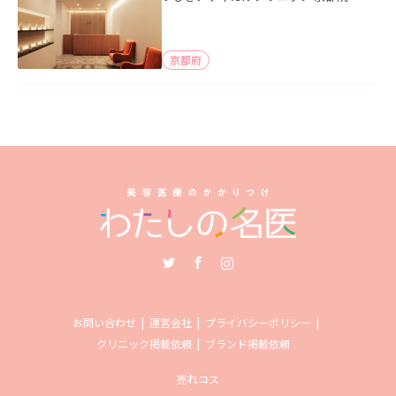
京都府
Twitter
Facebook
Instagram
お問い合わせ
運営会社
プライバシーポリシー
クリニック掲載依頼
ブランド掲載依頼
売れコス