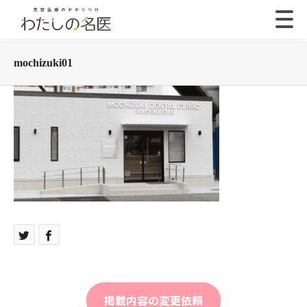
mochizuki01
掲載内容の変更依頼