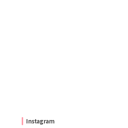
Instagram