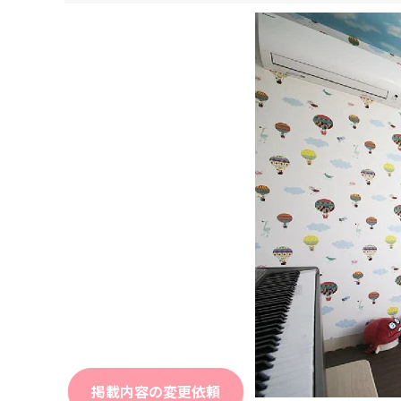
掲載内容の変更依頼