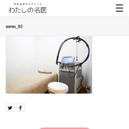
mens_02