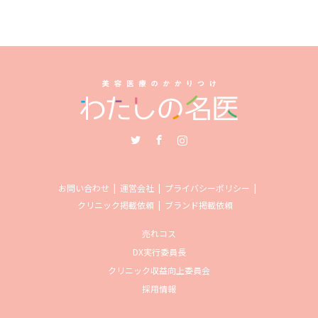
Twitter
Facebook
Instagram
お問い合わせ
運営会社
プライバシーポリシー
クリニック掲載依頼
ブランド掲載依頼
売れコス
DX実行委員長
クリニック収益向上委員会
採用情報