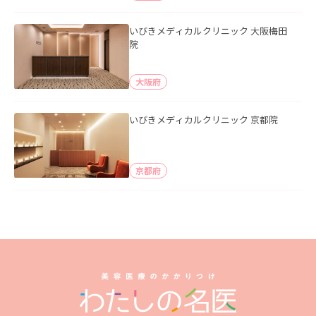
いびきメディカルクリニック 大阪梅田
院
大阪府
いびきメディカルクリニック 京都院
京都府