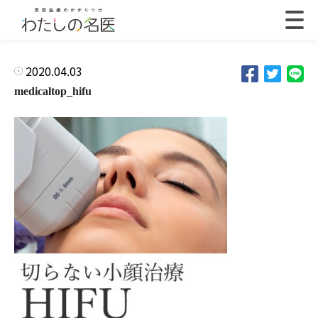
2020.04.03
medicaltop_hifu