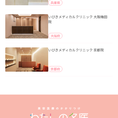
兵庫県
いびきメディカルクリニック 大阪梅田
院
大阪府
いびきメディカルクリニック 京都院
京都府