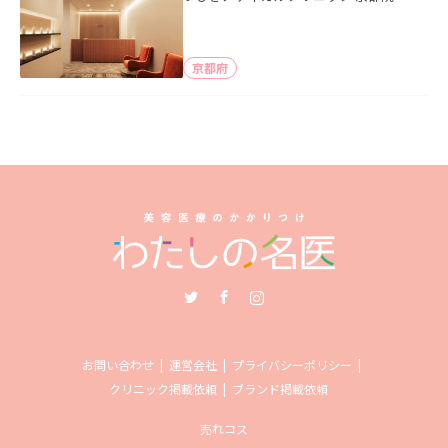
京都府
Twitter
Facebook
Instagram
お問い合わせ
運営会社
プライバシーポリシー
クリニック掲載依頼
ブランド掲載依頼
売れコス