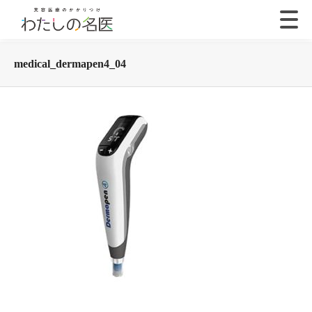
medical_dermapen4_04