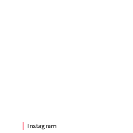
Instagram