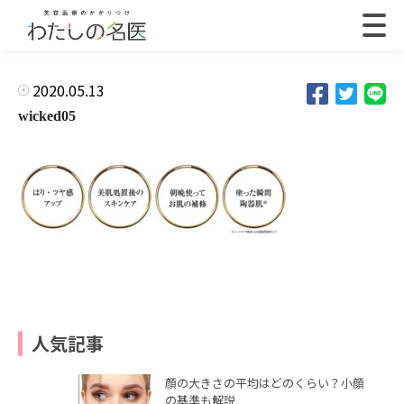
2020.05.13
wicked05
人気記事
顔の大きさの平均はどのくらい？小顔
の基準も解説