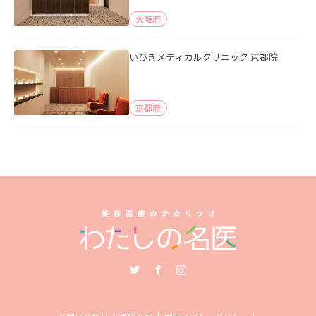
大阪府
いびきメディカルクリニック 京都院
京都府
Twitter
Facebook
Instagram