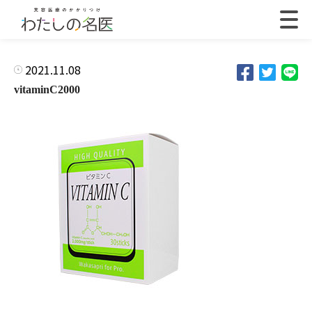
2021.11.08
vitaminC2000