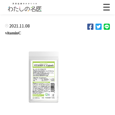
2021.11.08
vitaminC